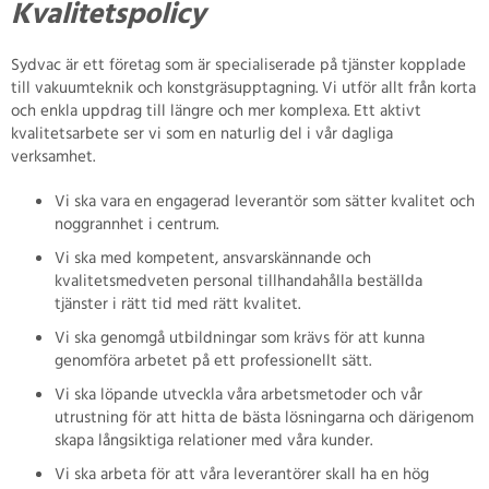
Kvalitetspolicy
Sydvac är ett företag som är specialiserade på tjänster kopplade
till vakuumteknik och konstgräsupptagning. Vi utför allt från korta
och enkla uppdrag till längre och mer komplexa. Ett aktivt
kvalitetsarbete ser vi som en naturlig del i vår dagliga
verksamhet.
Vi ska vara en engagerad leverantör som sätter kvalitet och
noggrannhet i centrum.
Vi ska med kompetent, ansvarskännande och
kvalitetsmedveten personal tillhandahålla beställda
tjänster i rätt tid med rätt kvalitet.
Vi ska genomgå utbildningar som krävs för att kunna
genomföra arbetet på ett professionellt sätt.
Vi ska löpande utveckla våra arbetsmetoder och vår
utrustning för att hitta de bästa lösningarna och därigenom
skapa långsiktiga relationer med våra kunder.
Vi ska arbeta för att våra leverantörer skall ha en hög